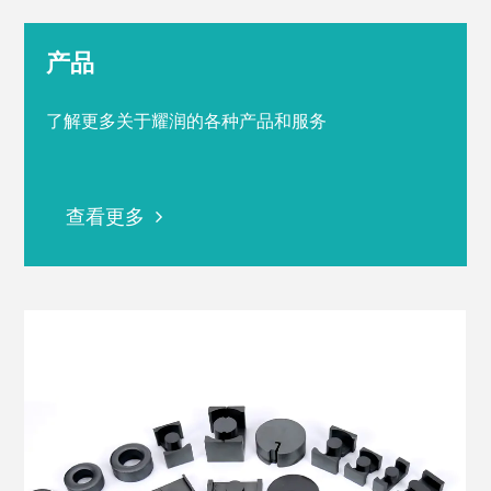
产品
了解更多关于耀润的各种产品和服务
查看更多