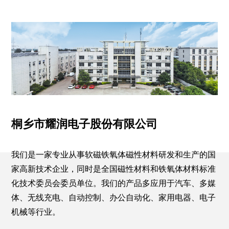
桐乡市耀润电子股份有限公司
我们是一家专业从事软磁铁氧体磁性材料研发和生产的国
家高新技术企业，同时是全国磁性材料和铁氧体材料标准
化技术委员会委员单位。我们的产品多应用于汽车、多媒
体、无线充电、自动控制、办公自动化、家用电器、电子
机械等行业。