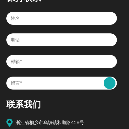
联系我们
浙江省桐乡市乌镇镇和顺路428号