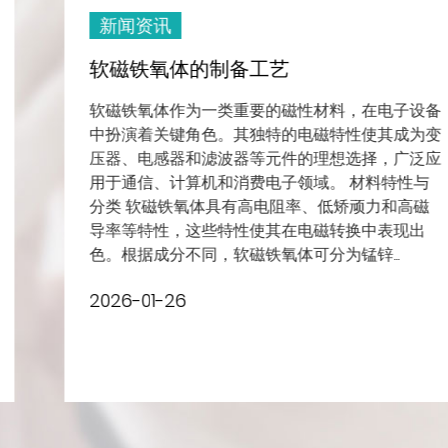
新闻资讯
软磁铁氧体的制备工艺
软磁铁氧体作为一类重要的磁性材料，在电子设备
中扮演着关键角色。其独特的电磁特性使其成为变
压器、电感器和滤波器等元件的理想选择，广泛应
用于通信、计算机和消费电子领域。 材料特性与
分类 软磁铁氧体具有高电阻率、低矫顽力和高磁
导率等特性，这些特性使其在电磁转换中表现出
色。根据成分不同，软磁铁氧体可分为锰锌...
2026-01-26